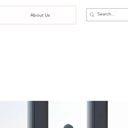
About Us