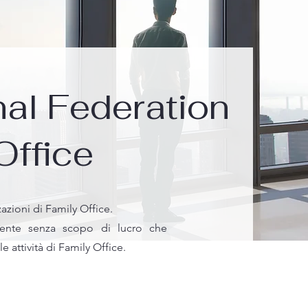
nal Federation
Office
azioni di Family Office.
dente senza scopo di lucro che
le attività di Family Office.