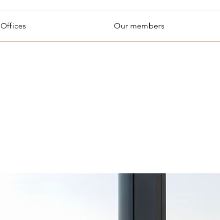
 Offices
Our members