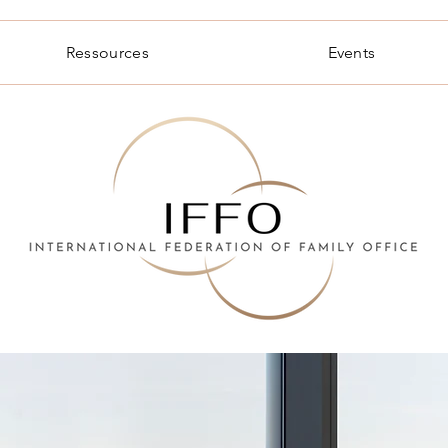
Ressources
Events